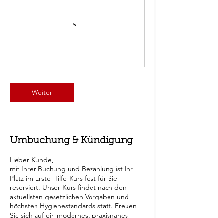
Weiter
Umbuchung & Kündigung
Lieber Kunde,
mit Ihrer Buchung und Bezahlung ist Ihr
Platz im Erste-Hilfe-Kurs fest für Sie
reserviert. Unser Kurs findet nach den
aktuellsten gesetzlichen Vorgaben und
höchsten Hygienestandards statt. Freuen
Sie sich auf ein modernes, praxisnahes