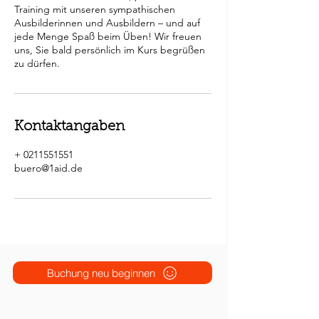
Training mit unseren sympathischen
Ausbilderinnen und Ausbildern – und auf
jede Menge Spaß beim Üben! Wir freuen
uns, Sie bald persönlich im Kurs begrüßen
Kontaktangaben
+ 0211551551
buero@1aid.de
Buchung neu beginnen