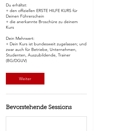
Du erhältst:
+ den offiziellen ERSTE HILFE KURS für
Deinen Führerschein
+ die anerkannte Broschüre zu deinem
Kurs
Dein Mehrwert:
+ Dein Kurs ist bundesweit zugelassen; und
zwar auch für Betriebe, Unternehmen,
Studenten, Auszubildende, Trainer
Weiter
Bevorstehende Sessions