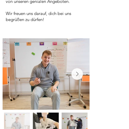
von unseren genialen Angeboten.
Wir freuen uns darauf, dich bei uns
begrüßen zu dürfen!