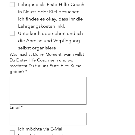
Lehrgang als Erste-Hilfe-Coach
in Neuss oder Kiel besuchen
Ich findes es okay, dass ihr die
Lehrgangskosten inkl.
Unterkunft übernehmt und ich
die Anreise und Verpflegung
selbst organisiere
Was machst Du im Moment, wann willst
Du Erste-Hilfe Coach sein und wo
möchtest Du für uns Erste-Hilfe-Kurse
geben?
*
Email
*
Ich möchte via E-Mail 