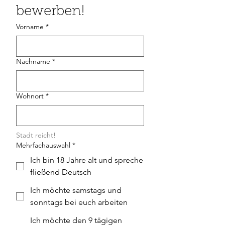
bewerben!
Vorname
*
Nachname
*
Wohnort
*
Stadt reicht!
Mehrfachauswahl
*
Ich bin 18 Jahre alt und spreche
fließend Deutsch
Ich möchte samstags und
sonntags bei euch arbeiten
Ich möchte den 9 tägigen