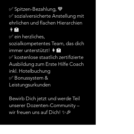
✅ Spitzen-Bezahlung, 💙
✅ sozialversicherte Anstellung mit
ehrlichen und flachen Hierarchien
👨‍🏫
✅ ein herzliches,
sozialkompetentes Team, das dich
immer unterstützt! 👩‍🏫
✅ kostenlose staatlich zertifizierte
Ausbildung zum Erste Hilfe Coach
inkl. Hotelbuchung
✅ Bonussystem &
Leistungsurkunden
Bewirb Dich jetzt und werde Teil
unserer Dozenten-Community –
wir freuen uns auf Dich! ✨🎉