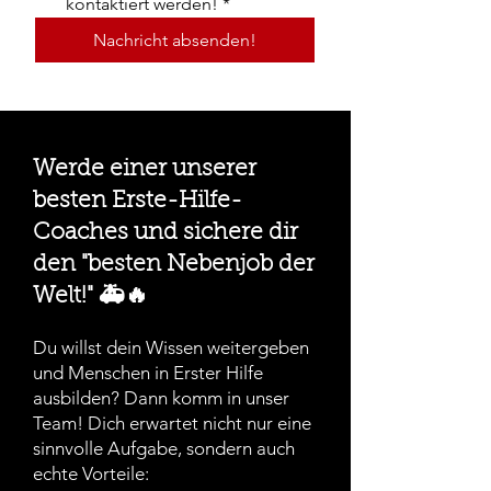
kontaktiert werden!
*
Nachricht absenden!
Werde einer unserer
besten Erste-Hilfe-
Coaches und sichere dir
den "besten Nebenjob der
Welt!" 🚑🔥
​Du willst dein Wissen weitergeben
und Menschen in Erster Hilfe
ausbilden? Dann komm in unser
Team! Dich erwartet nicht nur eine
sinnvolle Aufgabe, sondern auch
echte Vorteile:​