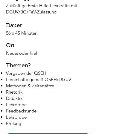
Zukünftige Erste-Hilfe-Lehrkräfte mit
DGUV/BG/FeV-Zulassung
Dauer
56 x 45 Minuten
Ort
Neuss oder Kiel
Themen?
Vorgaben der QSEH
Lerninhalte gemäß QSEH/DGUV
Methoden & Zeitansätze
Rhetorik
Didaktik
Lehrprobe
Feedbackrunde
Lehrprobe
Prüfung