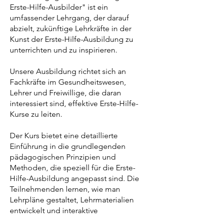
Erste-Hilfe-Ausbilder" ist ein
umfassender Lehrgang, der darauf
abzielt, zukünftige Lehrkräfte in der
Kunst der Erste-Hilfe-Ausbildung zu
unterrichten und zu inspirieren.
Unsere Ausbildung richtet sich an
Fachkräfte im Gesundheitswesen,
Lehrer und Freiwillige, die daran
interessiert sind, effektive Erste-Hilfe-
Kurse zu leiten.
Der Kurs bietet eine detaillierte
Einführung in die grundlegenden
pädagogischen Prinzipien und
Methoden, die speziell für die Erste-
Hilfe-Ausbildung angepasst sind. Die
Teilnehmenden lernen, wie man
Lehrpläne gestaltet, Lehrmaterialien
entwickelt und interaktive