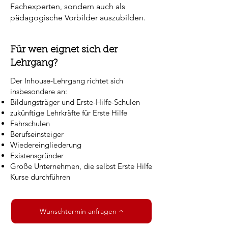
Fachexperten, sondern auch als
pädagogische Vorbilder auszubilden.
Für wen eignet sich der
Lehrgang?
Der Inhouse-Lehrgang richtet sich
insbesondere an:
Bildungsträger und Erste-Hilfe-Schulen
zukünftige Lehrkräfte für Erste Hilfe
Fahrschulen
Berufseinsteiger
Wiedereingliederung
Existensgründer
Große Unternehmen, die selbst Erste Hilfe
Kurse durchführen
Wunschtermin anfragen