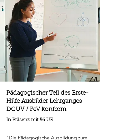
Pädagogischer Teil des Erste-
Hilfe Ausbilder Lehrganges
DGUV / FeV konform
In Präsenz mit 56 UE
"Die Pädagogische Ausbildung zum