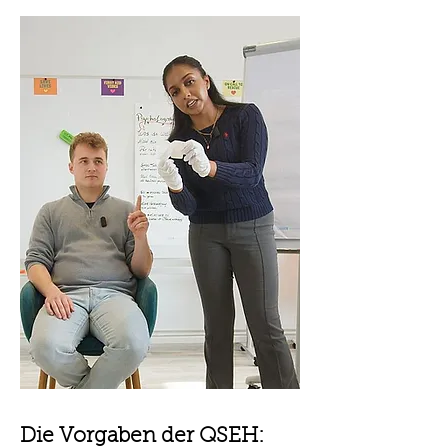
Die Vorgaben der QSEH: