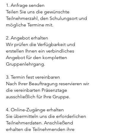
1. Anfrage senden
Teilen Sie uns die gewünschte
Teilnehmerzahl, den Schulungsort und
mögliche Termine mit.
2. Angebot erhalten
Wir prüfen die Verfügbarkeit und
erstellen Ihnen ein verbindliches
Angebot für den kompletten
Gruppenlehrgang.
3. Termin fest vereinbaren
Nach Ihrer Beauftragung reservieren wir
die vereinbarten Präsenztage
ausschließlich für Ihre Gruppe.
4. Online-Zugänge erhalten
Sie übermitteln uns die erforderlichen
Teilnehmerdaten. Anschließend
erhalten die Teilnehmenden ihre