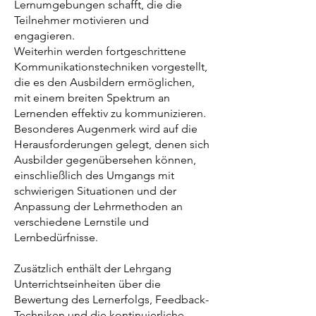
Lernumgebungen schafft, die die
Teilnehmer motivieren und
engagieren.
Weiterhin werden fortgeschrittene
Kommunikationstechniken vorgestellt,
die es den Ausbildern ermöglichen,
mit einem breiten Spektrum an
Lernenden effektiv zu kommunizieren.
Besonderes Augenmerk wird auf die
Herausforderungen gelegt, denen sich
Ausbilder gegenübersehen können,
einschließlich des Umgangs mit
schwierigen Situationen und der
Anpassung der Lehrmethoden an
verschiedene Lernstile und
Lernbedürfnisse.
Zusätzlich enthält der Lehrgang
Unterrichtseinheiten über die
Bewertung des Lernerfolgs, Feedback-
Techniken und die kontinuierliche