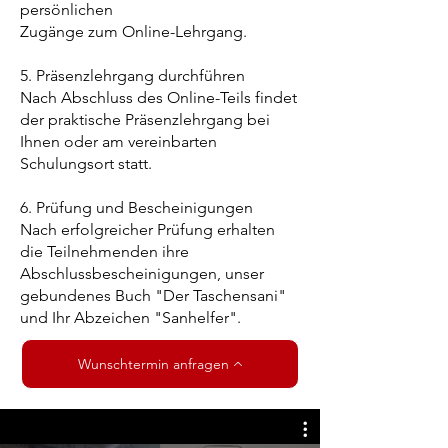
persönlichen
Zugänge zum Online-Lehrgang.
5. Präsenzlehrgang durchführen
Nach Abschluss des Online-Teils findet
der praktische Präsenzlehrgang bei
Ihnen oder am vereinbarten
Schulungsort statt.
6. Prüfung und Bescheinigungen
Nach erfolgreicher Prüfung erhalten
die Teilnehmenden ihre
Abschlussbescheinigungen, unser
gebundenes Buch "Der Taschensani"
und Ihr Abzeichen "Sanhelfer".
Wunschtermin anfragen