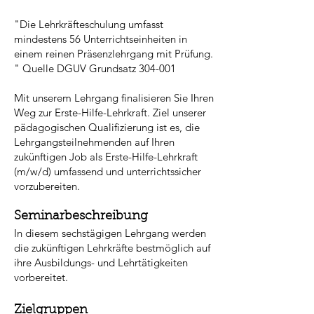
"Die Lehrkräfteschulung umfasst
mindestens 56 Unterrichtseinheiten in
einem reinen Präsenzlehrgang mit Prüfung.
" Quelle DGUV Grundsatz 304-001
Mit unserem Lehrgang finalisieren Sie Ihren
Weg zur Erste-Hilfe-Lehrkraft. Ziel unserer
pädagogischen Qualifizierung ist es, die
Lehrgangsteilnehmenden auf Ihren
zukünftigen Job als Erste-Hilfe-Lehrkraft
(m/w/d) umfassend und unterrichtssicher
vorzubereiten.
Seminarbeschreibung
In diesem sechstägigen Lehrgang werden
die zukünftigen Lehrkräfte bestmöglich auf
ihre Ausbildungs- und Lehrtätigkeiten
vorbereitet.
Zielgruppen