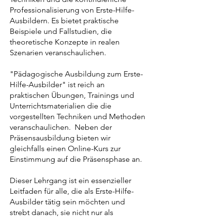
Professionalisierung von Erste-Hilfe-
Ausbildern. Es bietet praktische
Beispiele und Fallstudien, die
theoretische Konzepte in realen
Szenarien veranschaulichen.
"Pädagogische Ausbildung zum Erste-
Hilfe-Ausbilder" ist reich an
praktischen Übungen, Trainings und
Unterrichtsmaterialien die die
vorgestellten Techniken und Methoden
veranschaulichen. Neben der
Präsensausbildung bieten wir
gleichfalls einen Online-Kurs zur
Einstimmung auf die Präsensphase an.
Dieser Lehrgang ist ein essenzieller
Leitfaden für alle, die als Erste-Hilfe-
Ausbilder tätig sein möchten und
strebt danach, sie nicht nur als