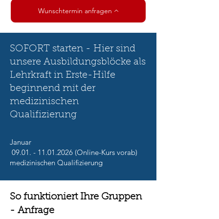
Wunschtermin anfragen
SOFORT starten - Hier sind
unsere Ausbildungsblöcke als
Lehrkraft in Erste-Hilfe
beginnend mit der
medizinischen
Qualifizierung
Januar
09.01. - 11.01.2026
(Online-Kurs vorab)
medizinischen Qualifizierung
So funktioniert Ihre Gruppen
- Anfrage