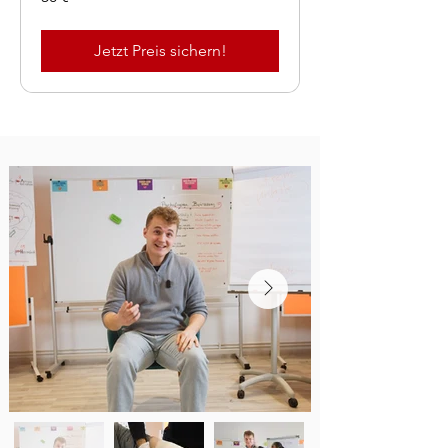
Jetzt Preis sichern!