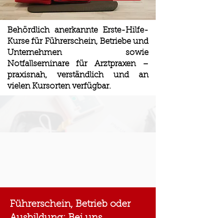
Behördlich anerkannte Erste-Hilfe-
Kurse für Führerschein, Betriebe und
Unternehmen sowie
Notfallseminare für Arztpraxen –
praxisnah, verständlich und an
vielen Kursorten verfügbar.
Führerschein, Betrieb oder