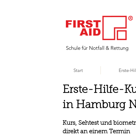
​Schule für Notfall & Rettung
Start
Erste-Hi
Erste-Hilfe-K
in Hamburg 
Kurs, Sehtest und biometr
direkt an einem Termin