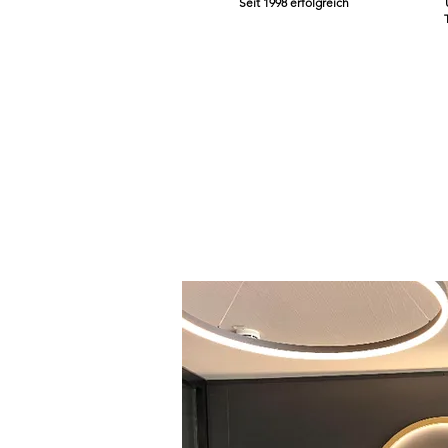
Seit 1998 erfolgreich