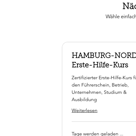
Näc
Wähle einfach
HAMBURG-NORD
Erste-Hilfe-Kurs
Zertifizierter Erste-Hilfe-Kurs f
den Führerschein, Betrieb,
Unternehmen, Studium &
Ausbildung
Weiterlesen
Tage werden geladen ...