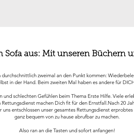
 Sofa aus: Mit unseren Büchern 
 durchschnittlich zweimal an den Punkt kommen: Wiederbele
elbst in der Hand. Beim zweiten Mal haben es andere für DICH
n und schlechten Gefühlen beim Thema Erste Hilfe. Viele erl
 Rettungsdienst machen Dich fit für den Ernstfall.​Nach 20 J
r uns entschlossen unser gesamtes Rettungsdienst erprobtes 
ganz bequem von zu hause abrufbar zu machen.
Also ran an die Tasten und sofort anfangen!