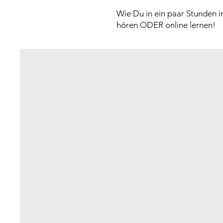
Wie Du in ein paar Stunden i
hören ODER online lernen!