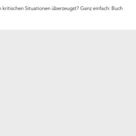
n kritischen Situationen überzeugst? Ganz einfach: Buch