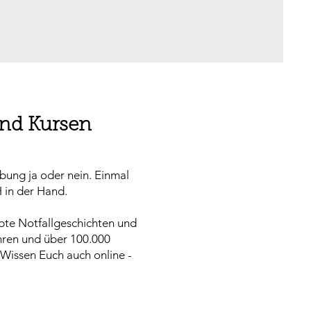
und Kursen
bung ja oder nein. Einmal
 in der Hand.
ebte Notfallgeschichten und
ahren und über 100.000
Wissen Euch auch online -