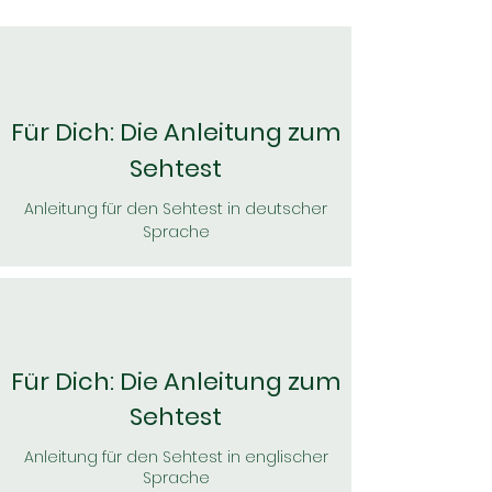
Für Dich: Die Anleitung zum
Sehtest
Anleitung für den Sehtest in deutscher
Sprache
Für Dich: Die Anleitung zum
Sehtest
Anleitung für den Sehtest in englischer
Sprache