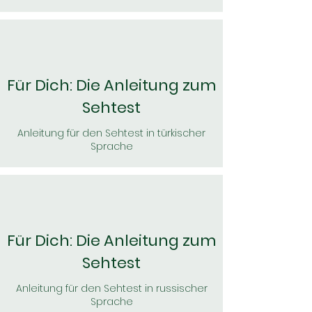
Für Dich: Die Anleitung zum
Sehtest
Anleitung für den Sehtest in türkischer
Sprache
Für Dich: Die Anleitung zum
Sehtest
Anleitung für den Sehtest in russischer
Sprache