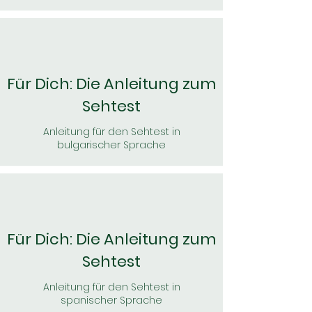
Für Dich: Die Anleitung zum
Sehtest
Anleitung für den Sehtest in
bulgarischer Sprache
Für Dich: Die Anleitung zum
Sehtest
Anleitung für den Sehtest in
spanischer Sprache