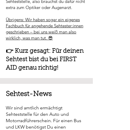
Sehteststelle, also brauchst du dafür nicht
extra zum Optiker oder Augenarzt.
Übrigens: Wir haben sogar ein eigenes
Fachbuch für angehende Sehtester:innen
geschrieben – bei uns weiß man also
wirklich, was man tut. 😎
👉 Kurz gesagt: Für deinen
Sehtest bist du bei FIRST
AID genau richtig!
Sehtest-News
Wir sind amtlich ermächtigt
Sehteststelle für den Auto und
Motorradführerschein. Für einen Bus
und LKW benötigst Du einen