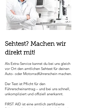
Sehtest? Machen wir
direkt mit!
Als Extra-Service kannst du bei uns gleich
vor Ort den amtlichen Sehtest für deinen
Auto- oder Motorradführerschein machen.
Der Test ist Pflicht für den
Führerscheinantrag – und bei uns schnell,
unkompliziert und offiziell anerkannt.
FIRST AID ist eine amtlich zertifizierte