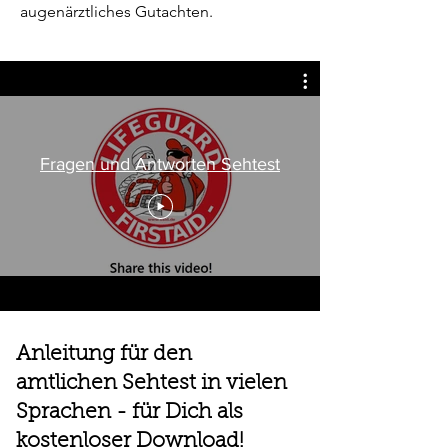
augenärztliches Gutachten.
Fragen und Antworten Sehtest
Anleitung für den
amtlichen Sehtest in vielen
Sprachen - für Dich als
kostenloser Download!