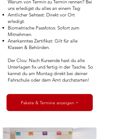
Warum von Termin zu Termin rennen? Bei
uns erledigst du alles an einem Tag:
Amtlicher Sehtest: Direkt vor Ort
erledigt.
Biometrische Passfotos: Sofort zum
Mitnehmen.
Anerkanntes Zertifikat: Gilt für alle
Klassen & Behörden.
Der Clou: Nach Kursende hast du alle
Unterlagen fix und fertig in der Tasche. So
kannst du am Montag direkt bei deiner
Fahrschule oder dem Amt durchstarten!
Pakete & Termine anzeigen