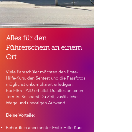
Alles für den
Führerschein an einem
Ort
​Viele Fahrschüler möchten den Erste-
Hilfe-Kurs, den Sehtest und die Passfotos
möglichst unkompliziert erledigen.
Bei FIRST AID erhältst Du alles an einem
Termin. So sparst Du Zeit, zusätzliche
Wege und unnötigen Aufwand.
Deine Vorteile:
Behördlich anerkannter Erste-Hilfe-Kurs