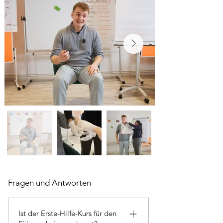
Fragen und Antworten
Ist der Erste-Hilfe-Kurs für den