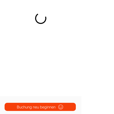
Buchung neu beginnen