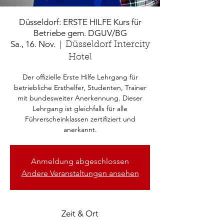
Düsseldorf: ERSTE HILFE Kurs für
Betriebe gem. DGUV/BG
Sa., 16. Nov.
  |  
Düsseldorf Intercity
Hotel
Der offizielle Erste Hilfe Lehrgang für
betriebliche Ersthelfer, Studenten, Trainer
mit bundesweiter Anerkennung. Dieser
Lehrgang ist gleichfalls für alle
Führerscheinklassen zertifiziert und
anerkannt.
Anmeldung abgeschlossen
Andere Veranstaltungen ansehen
Zeit & Ort