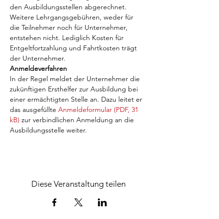
den Ausbildungsstellen abgerechnet. 
Weitere Lehrgangsgebühren, weder für 
die Teilnehmer noch für Unternehmer, 
entstehen nicht. Lediglich Kosten für 
Entgeltfortzahlung und Fahrtkosten trägt 
der Unternehmer.
Anmeldeverfahren
In der Regel meldet der Unternehmer die 
zukünftigen Ersthelfer zur Ausbildung bei 
einer ermächtigten Stelle an. Dazu leitet er 
das ausgefüllte 
Anmeldeformular (PDF, 31 
kB)
 zur verbindlichen Anmeldung an die 
Ausbildungsstelle weiter.
Diese Veranstaltung teilen