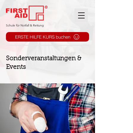
​Schule für Notfall & Rettung
ERSTE HILFE KURS buchen
Sonderveranstaltungen &
Events