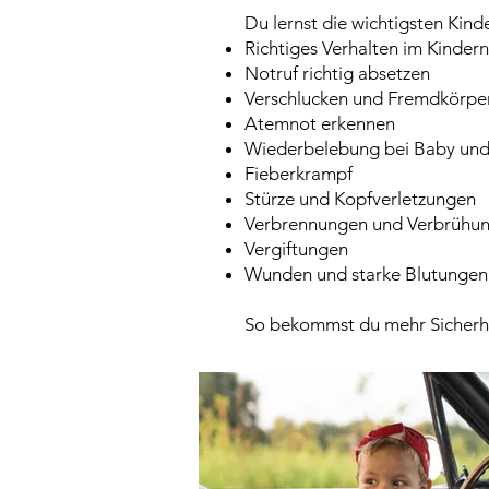
Du lernst die wichtigsten Kinde
Richtiges Verhalten im Kindern
Notruf richtig absetzen
Verschlucken und Fremdkörpe
Atemnot erkennen
Wiederbelebung bei Baby und
Fieberkrampf
Stürze und Kopfverletzungen
Verbrennungen und Verbrühu
Vergiftungen
Wunden und starke Blutungen
So bekommst du mehr Sicherheit