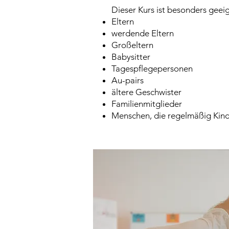
Dieser Kurs ist besonders geeig
Eltern
werdende Eltern
Großeltern
Babysitter
Tagespflegepersonen
Au-pairs
ältere Geschwister
Familienmitglieder
Menschen, die regelmäßig Kin