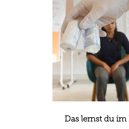
Das lernst du im