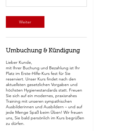
Weiter
Umbuchung & Kündigung
Lieber Kunde,
mit Ihrer Buchung und Bezahlung ist Ihr
Platz im Erste-Hilfe-Kurs fest für Sie
reserviert. Unser Kurs findet nach den
aktuellsten gesetzlichen Vorgaben und
höchsten Hygienestandards statt. Freuen
Sie sich auf ein modernes, praxisnahes
Training mit unseren sympathischen
Ausbilderinnen und Ausbildern – und auf
jede Menge Spaß beim Üben! Wir freuen
uns, Sie bald persönlich im Kurs begrüßen