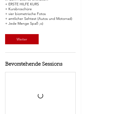
+ ERSTE HILFE KURS
+ Kursbroschüre
+ vier biometrische Fotos
+ amtlicher Sehtest (Autos und Motorrad)
+ Jede Menge Spaß ;o)
Weiter
Bevorstehende Sessions