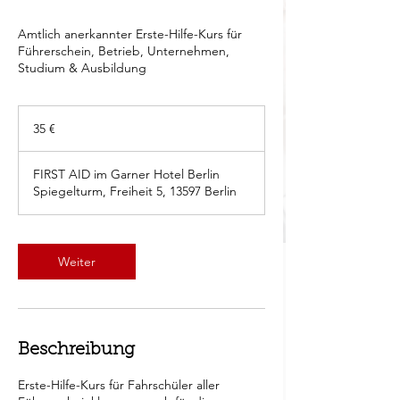
Amtlich anerkannter Erste-Hilfe-Kurs für
Führerschein, Betrieb, Unternehmen,
Studium & Ausbildung
35
Euro
35 €
FIRST AID im Garner Hotel Berlin
Spiegelturm, Freiheit 5, 13597 Berlin
Weiter
Beschreibung
Erste-Hilfe-Kurs für Fahrschüler aller