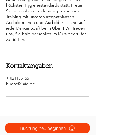
höchsten Hygienestandards statt. Freuen
Sie sich auf ein modernes, praxisnahes
Training mit unseren sympathischen
Ausbilderinnen und Ausbildern – und auf
jede Menge Spaß beim Üben! Wir freuen
uns, Sie bald persönlich im Kurs begrüßen
Kontaktangaben
+ 0211551551
buero@1aid.de
Buchung neu beginnen