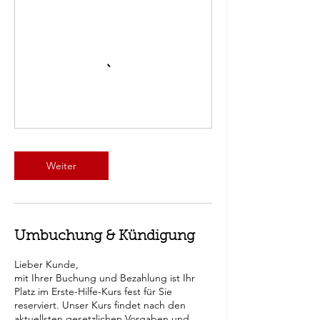
Weiter
Umbuchung & Kündigung
Lieber Kunde,
mit Ihrer Buchung und Bezahlung ist Ihr
Platz im Erste-Hilfe-Kurs fest für Sie
reserviert. Unser Kurs findet nach den
aktuellsten gesetzlichen Vorgaben und