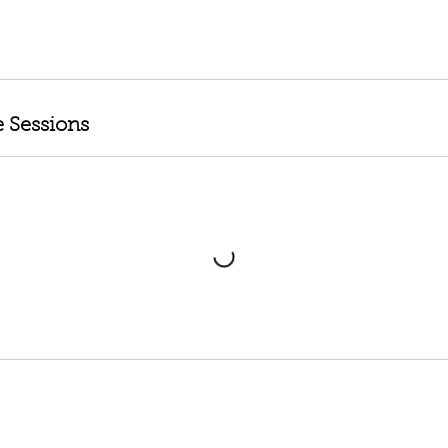
 Sessions