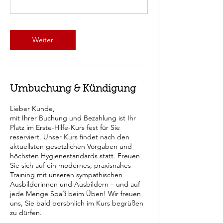
Weiter
Umbuchung & Kündigung
Lieber Kunde,
mit Ihrer Buchung und Bezahlung ist Ihr
Platz im Erste-Hilfe-Kurs fest für Sie
reserviert. Unser Kurs findet nach den
aktuellsten gesetzlichen Vorgaben und
höchsten Hygienestandards statt. Freuen
Sie sich auf ein modernes, praxisnahes
Training mit unseren sympathischen
Ausbilderinnen und Ausbildern – und auf
jede Menge Spaß beim Üben! Wir freuen
uns, Sie bald persönlich im Kurs begrüßen