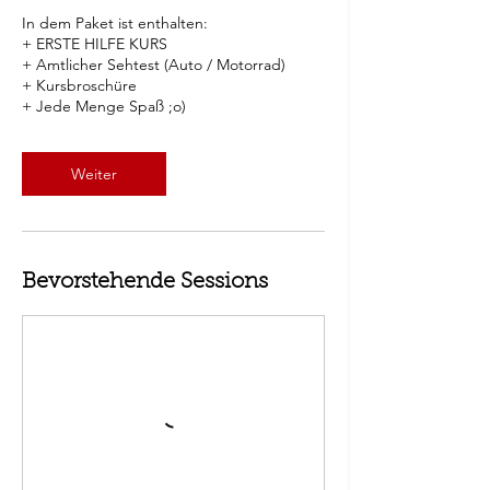
In dem Paket ist enthalten:
+ ERSTE HILFE KURS
+ Amtlicher Sehtest (Auto / Motorrad)
+ Kursbroschüre
+ Jede Menge Spaß ;o)
Weiter
Bevorstehende Sessions