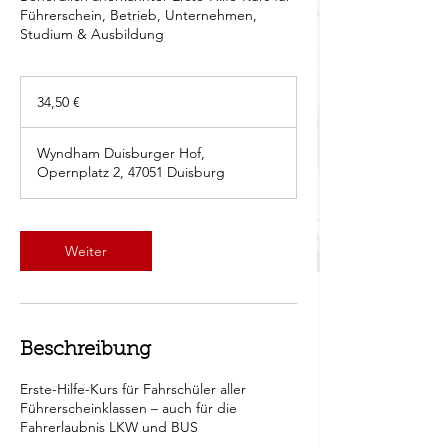
Führerschein, Betrieb, Unternehmen,
Studium & Ausbildung
34,50
Euro
34,50 €
Wyndham Duisburger Hof,
Opernplatz 2, 47051 Duisburg
Weiter
Beschreibung
Erste-Hilfe-Kurs für Fahrschüler aller
Führerscheinklassen – auch für die
Fahrerlaubnis LKW und BUS