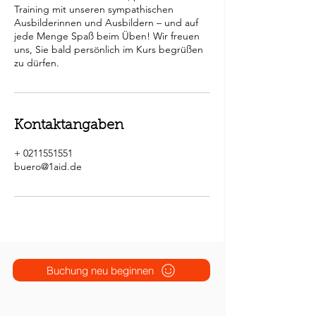
Training mit unseren sympathischen
Ausbilderinnen und Ausbildern – und auf
jede Menge Spaß beim Üben! Wir freuen
uns, Sie bald persönlich im Kurs begrüßen
Kontaktangaben
+ 0211551551
buero@1aid.de
Buchung neu beginnen