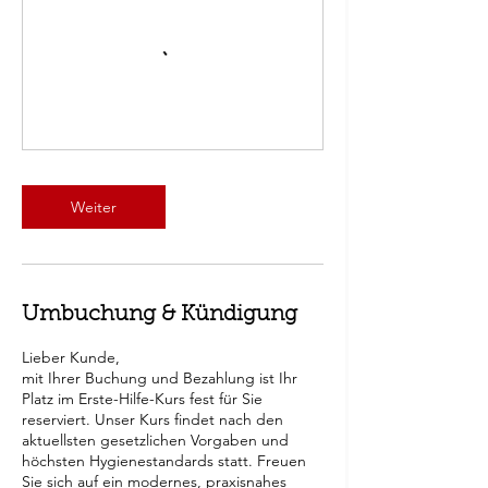
Weiter
Umbuchung & Kündigung
Lieber Kunde,
mit Ihrer Buchung und Bezahlung ist Ihr
Platz im Erste-Hilfe-Kurs fest für Sie
reserviert. Unser Kurs findet nach den
aktuellsten gesetzlichen Vorgaben und
höchsten Hygienestandards statt. Freuen
Sie sich auf ein modernes, praxisnahes