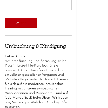
Weiter
Umbuchung & Kündigung
Lieber Kunde,
mit Ihrer Buchung und Bezahlung ist Ihr
Platz im Erste-Hilfe-Kurs fest für Sie
reserviert. Unser Kurs findet nach den
aktuellsten gesetzlichen Vorgaben und
höchsten Hygienestandards statt. Freuen
Sie sich auf ein modernes, praxisnahes
Training mit unseren sympathischen
Ausbilderinnen und Ausbildern – und auf
jede Menge Spaß beim Üben! Wir freuen
uns, Sie bald persönlich im Kurs begrüßen