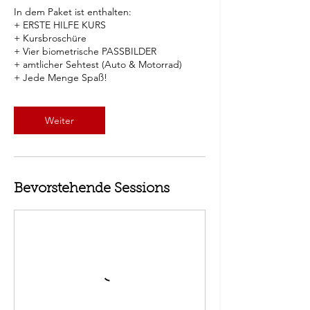
In dem Paket ist enthalten:
+ ERSTE HILFE KURS
+ Kursbroschüre
+ Vier biometrische PASSBILDER
+ amtlicher Sehtest (Auto & Motorrad)
+ Jede Menge Spaß!
Weiter
Bevorstehende Sessions