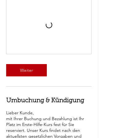
Weiter
Umbuchung & Kündigung
Lieber Kunde,
mit Ihrer Buchung und Bezahlung ist Ihr
Platz im Erste-Hilfe-Kurs fest für Sie
reserviert. Unser Kurs findet nach den
aktuellsten gesetzlichen Vorgaben und