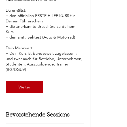
Du erhältst:
+ den offiziellen ERSTE HILFE KURS für
Deinen Führerschein
+ die anerkannte Broschüre zu deinem
Kurs
+ den amtl. Sehtest (Auto & Motorrad)
Dein Mehrwert:
+ Dein Kurs ist bundesweit zugelassen ;
und zwar auch für Betriebe, Unternehmen,
Studenten, Auszubildende, Trainer
(BG/DGUV)
Weiter
Bevorstehende Sessions