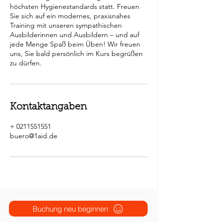
höchsten Hygienestandards statt. Freuen
Sie sich auf ein modernes, praxisnahes
Training mit unseren sympathischen
Ausbilderinnen und Ausbildern – und auf
jede Menge Spaß beim Üben! Wir freuen
uns, Sie bald persönlich im Kurs begrüßen
Kontaktangaben
+ 0211551551
buero@1aid.de
Buchung neu beginnen