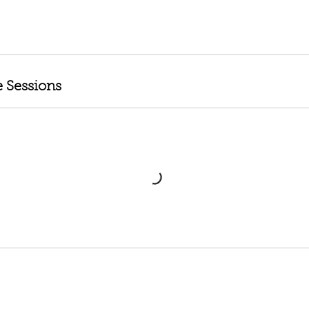
 Sessions