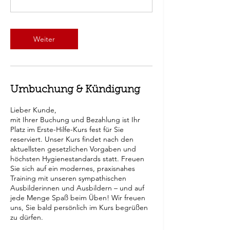
Weiter
Umbuchung & Kündigung
Lieber Kunde,
mit Ihrer Buchung und Bezahlung ist Ihr
Platz im Erste-Hilfe-Kurs fest für Sie
reserviert. Unser Kurs findet nach den
aktuellsten gesetzlichen Vorgaben und
höchsten Hygienestandards statt. Freuen
Sie sich auf ein modernes, praxisnahes
Training mit unseren sympathischen
Ausbilderinnen und Ausbildern – und auf
jede Menge Spaß beim Üben! Wir freuen
uns, Sie bald persönlich im Kurs begrüßen