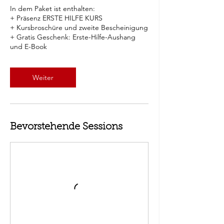
In dem Paket ist enthalten:
+ Präsenz ERSTE HILFE KURS
+ Kursbroschüre und zweite Bescheinigung
+ Gratis Geschenk: Erste-Hilfe-Aushang
und E-Book
Weiter
Bevorstehende Sessions