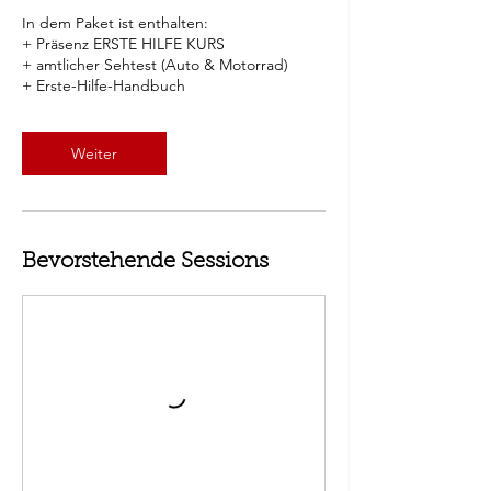
In dem Paket ist enthalten:
+ Präsenz ERSTE HILFE KURS
+ amtlicher Sehtest (Auto & Motorrad)
+ Erste-Hilfe-Handbuch
Weiter
Bevorstehende Sessions