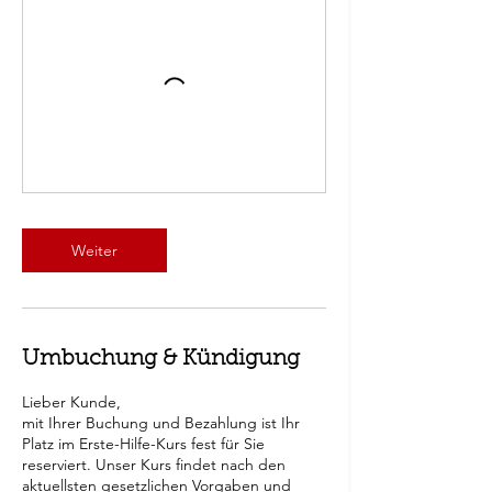
Weiter
Umbuchung & Kündigung
Lieber Kunde,
mit Ihrer Buchung und Bezahlung ist Ihr
Platz im Erste-Hilfe-Kurs fest für Sie
reserviert. Unser Kurs findet nach den
aktuellsten gesetzlichen Vorgaben und