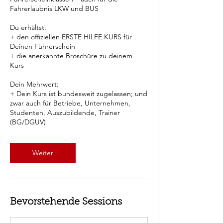
Fahrerlaubnis LKW und BUS
Du erhältst:
+ den offiziellen ERSTE HILFE KURS für
Deinen Führerschein
+ die anerkannte Broschüre zu deinem
Kurs
Dein Mehrwert:
+ Dein Kurs ist bundesweit zugelassen; und
zwar auch für Betriebe, Unternehmen,
Studenten, Auszubildende, Trainer
Weiter
Bevorstehende Sessions