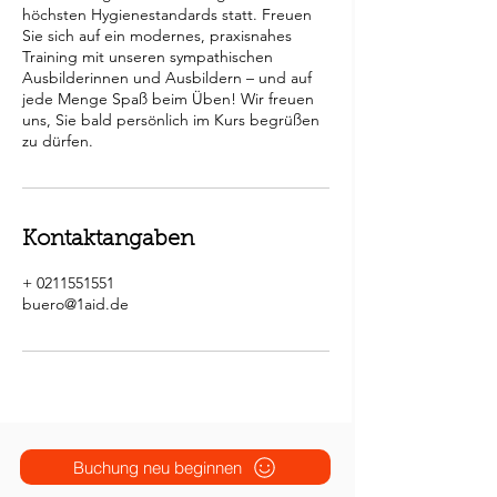
höchsten Hygienestandards statt. Freuen
Sie sich auf ein modernes, praxisnahes
Training mit unseren sympathischen
Ausbilderinnen und Ausbildern – und auf
jede Menge Spaß beim Üben! Wir freuen
uns, Sie bald persönlich im Kurs begrüßen
Kontaktangaben
+ 0211551551
buero@1aid.de
Buchung neu beginnen