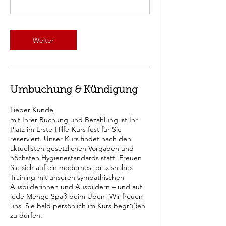
Weiter
Umbuchung & Kündigung
Lieber Kunde,
mit Ihrer Buchung und Bezahlung ist Ihr
Platz im Erste-Hilfe-Kurs fest für Sie
reserviert. Unser Kurs findet nach den
aktuellsten gesetzlichen Vorgaben und
höchsten Hygienestandards statt. Freuen
Sie sich auf ein modernes, praxisnahes
Training mit unseren sympathischen
Ausbilderinnen und Ausbildern – und auf
jede Menge Spaß beim Üben! Wir freuen
uns, Sie bald persönlich im Kurs begrüßen