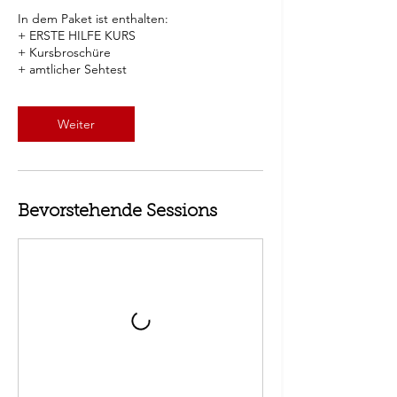
In dem Paket ist enthalten:
+ ERSTE HILFE KURS
+ Kursbroschüre
+ amtlicher Sehtest
Weiter
Bevorstehende Sessions