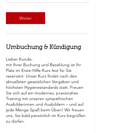
Weiter
Umbuchung & Kündigung
Lieber Kunde,
mit Ihrer Buchung und Bezahlung ist Ihr
Platz im Erste-Hilfe-Kurs fest für Sie
reserviert. Unser Kurs findet nach den
aktuellsten gesetzlichen Vorgaben und
höchsten Hygienestandards statt. Freuen
Sie sich auf ein modernes, praxisnahes
Training mit unseren sympathischen
Ausbilderinnen und Ausbildern – und auf
jede Menge Spaß beim Üben! Wir freuen
uns, Sie bald persönlich im Kurs begrüßen