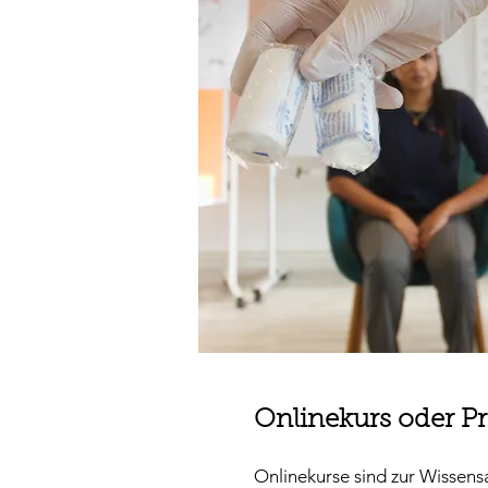
Onlinekurs oder P
Onlinekurse sind zur Wissens