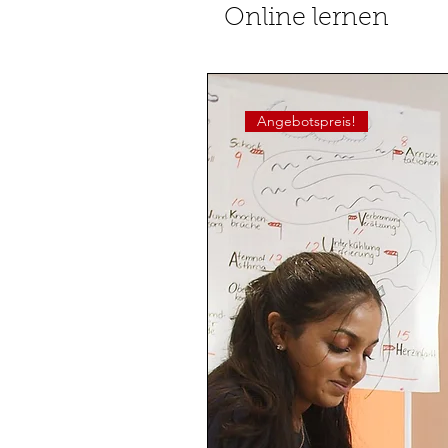
Online lernen
Angebotspreis!