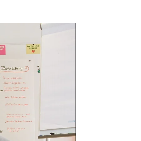
Angebotspreis!