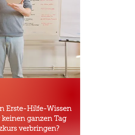
n Erste-Hilfe-Wissen
r keinen ganzen Tag
zkurs verbringen?