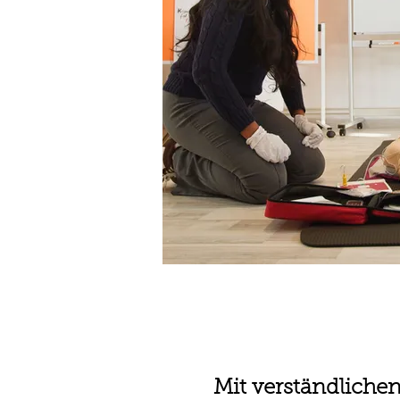
Mit verständlichen