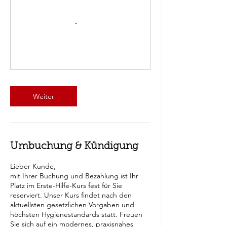
Weiter
Umbuchung & Kündigung
Lieber Kunde,
mit Ihrer Buchung und Bezahlung ist Ihr
Platz im Erste-Hilfe-Kurs fest für Sie
reserviert. Unser Kurs findet nach den
aktuellsten gesetzlichen Vorgaben und
höchsten Hygienestandards statt. Freuen
Sie sich auf ein modernes, praxisnahes