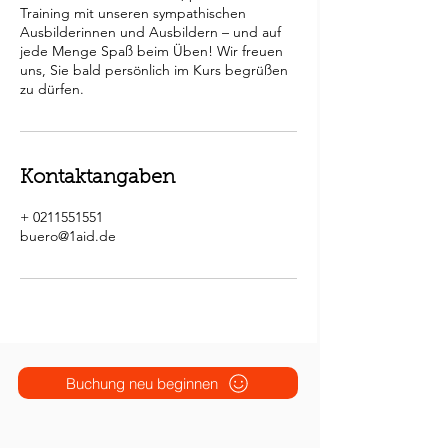
Training mit unseren sympathischen
Ausbilderinnen und Ausbildern – und auf
jede Menge Spaß beim Üben! Wir freuen
uns, Sie bald persönlich im Kurs begrüßen
Kontaktangaben
+ 0211551551
buero@1aid.de
Buchung neu beginnen