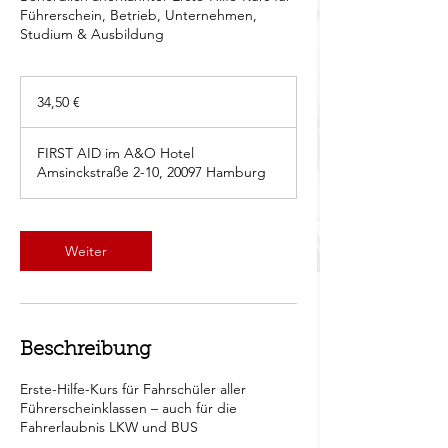
Führerschein, Betrieb, Unternehmen,
Studium & Ausbildung
34,50
Euro
34,50 €
FIRST AID im A&O Hotel
Amsinckstraße 2-10, 20097 Hamburg
Weiter
Beschreibung
Erste-Hilfe-Kurs für Fahrschüler aller
Führerscheinklassen – auch für die
Fahrerlaubnis LKW und BUS