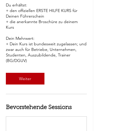
Du erhältst:
+ den offiziellen ERSTE HILFE KURS für
Deinen Führerschein
+ die anerkannte Broschüre zu deinem
Kurs
Dein Mehrwert:
+ Dein Kurs ist bundesweit zugelassen; und
zwar auch für Betriebe, Unternehmen,
Studenten, Auszubildende, Trainer
Weiter
Bevorstehende Sessions