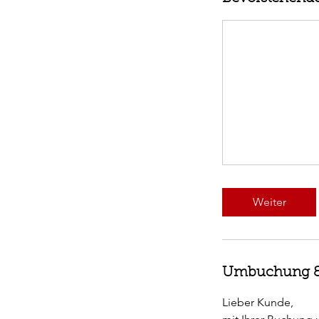
Weiter
Umbuchung &
Lieber Kunde,