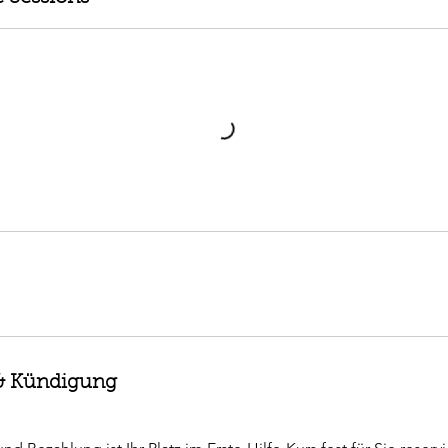
 Kündigung