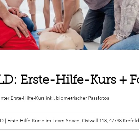
D: Erste-Hilfe-Kurs + F
ter Erste-Hilfe-Kurs inkl. biometrischer Passfotos
D | Erste-Hilfe-Kurse im Learn Space, Ostwall 118, 47798 Krefeld