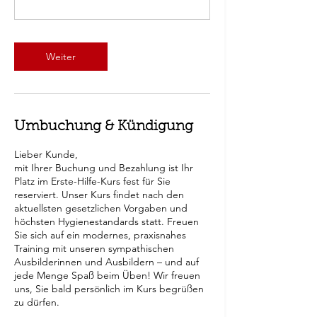
Weiter
Umbuchung & Kündigung
Lieber Kunde,
mit Ihrer Buchung und Bezahlung ist Ihr
Platz im Erste-Hilfe-Kurs fest für Sie
reserviert. Unser Kurs findet nach den
aktuellsten gesetzlichen Vorgaben und
höchsten Hygienestandards statt. Freuen
Sie sich auf ein modernes, praxisnahes
Training mit unseren sympathischen
Ausbilderinnen und Ausbildern – und auf
jede Menge Spaß beim Üben! Wir freuen
uns, Sie bald persönlich im Kurs begrüßen