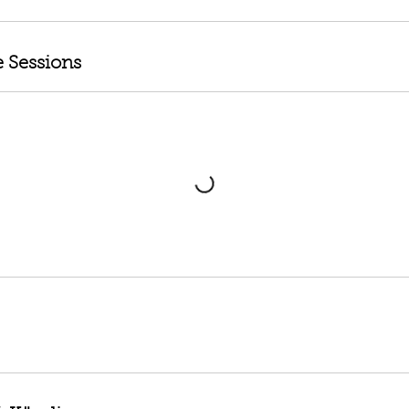
 Sessions