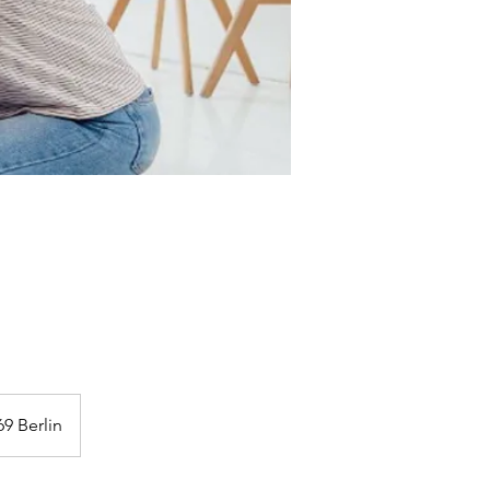
9 Berlin