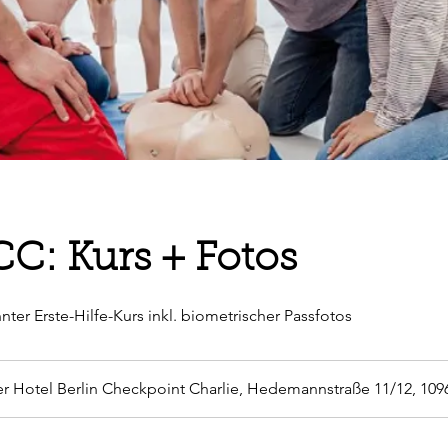
CC: Kurs + Fotos
ter Erste-Hilfe-Kurs inkl. biometrischer Passfotos
r Hotel Berlin Checkpoint Charlie, Hedemannstraße 11/12, 1096