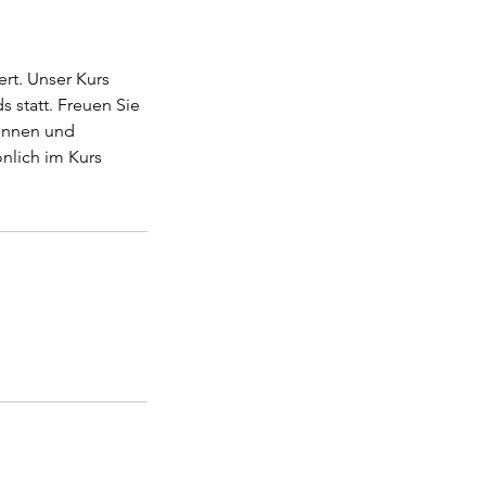
ert. Unser Kurs
 statt. Freuen Sie
rinnen und
nlich im Kurs