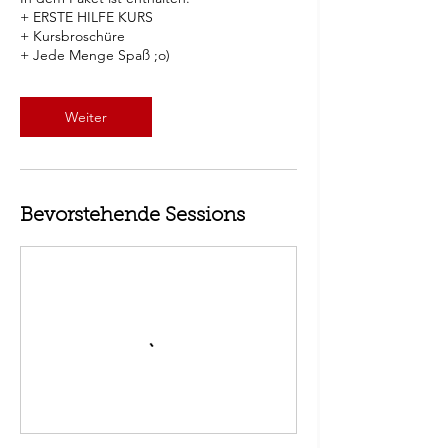
+ ERSTE HILFE KURS
+ Kursbroschüre
+ Jede Menge Spaß ;o)
Weiter
Bevorstehende Sessions