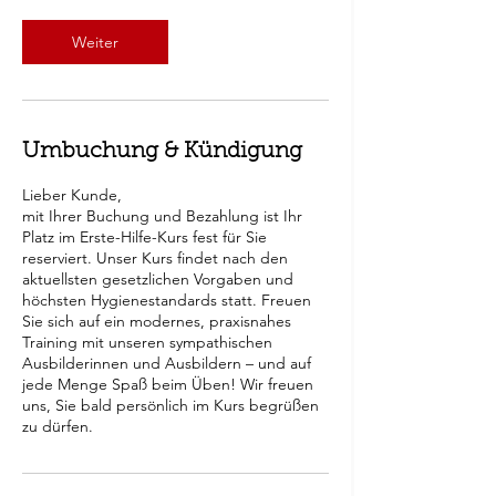
Weiter
Umbuchung & Kündigung
Lieber Kunde,
mit Ihrer Buchung und Bezahlung ist Ihr
Platz im Erste-Hilfe-Kurs fest für Sie
reserviert. Unser Kurs findet nach den
aktuellsten gesetzlichen Vorgaben und
höchsten Hygienestandards statt. Freuen
Sie sich auf ein modernes, praxisnahes
Training mit unseren sympathischen
Ausbilderinnen und Ausbildern – und auf
jede Menge Spaß beim Üben! Wir freuen
uns, Sie bald persönlich im Kurs begrüßen