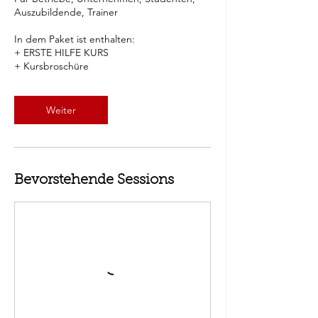
Auszubildende, Trainer
In dem Paket ist enthalten:
+ ERSTE HILFE KURS
Weiter
Bevorstehende Sessions