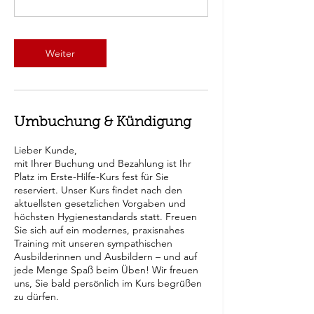
Weiter
Umbuchung & Kündigung
Lieber Kunde,
mit Ihrer Buchung und Bezahlung ist Ihr
Platz im Erste-Hilfe-Kurs fest für Sie
reserviert. Unser Kurs findet nach den
aktuellsten gesetzlichen Vorgaben und
höchsten Hygienestandards statt. Freuen
Sie sich auf ein modernes, praxisnahes
Training mit unseren sympathischen
Ausbilderinnen und Ausbildern – und auf
jede Menge Spaß beim Üben! Wir freuen
uns, Sie bald persönlich im Kurs begrüßen